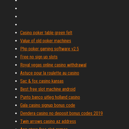
Casino poker table green felt
Value of old poker machines
Php poker gaming software v2.5
Free no sign up slots
Royal vegas online casino withdrawal
Astuce pour la roulette au casino
Sac & fox casino kansas
Best free slot machine android
Punto banco uitleg holland casino
Gala casino signup bonus code
Dendera casino no deposit bonus codes 2019
Twin arrows casino az address