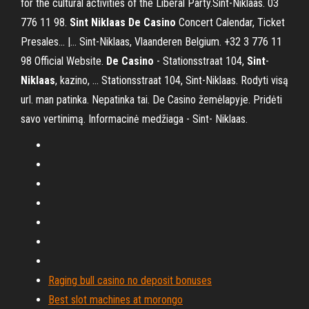
for the cultural activities of the Liberal Party.Sint-Niklaas. 03
776 11 98.
Sint
Niklaas
De
Casino
Concert Calendar, Ticket
Presales... |… Sint-Niklaas, Vlaanderen Belgium. +32 3 776 11
98 Official Website.
De
Casino
- Stationsstraat 104,
Sint
-
Niklaas
, kazino, … Stationsstraat 104, Sint-Niklaas. Rodyti visą
url. man patinka. Nepatinka tai. De Casino žemėlapyje. Pridėti
savo vertinimą. Informacinė medžiaga - Sint- Niklaas.
Raging bull casino no deposit bonuses
Best slot machines at morongo