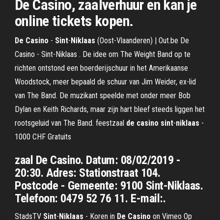
De Casino, zaalverhuur en kan je
online tickets kopen.
De
Casino
-
Sint
-
Niklaas
(Oost-Vlaanderen) | Out.be De
Casino - Sint-Niklaas . De idee om The Weight Band op te
richten ontstond een boerderijschuur in het Amerikaanse
Woodstock, meer bepaald de schuur van Jim Weider, ex-lid
van The Band. De muzikant speelde met onder meer Bob
Dylan en Keith Richards, maar zijn hart bleef steeds liggen het
rootsgeluid van The Band. feestzaal
de
casino
sint
-
niklaas
-
1000 CHF Gratuits
zaal De Casino. Datum: 08/02/2019 -
20:30. Adres: Stationstraat 104.
Postcode - Gemeente: 9100 Sint-Niklaas.
Telefoon: 0479 52 76 11. E-mail:.
StadsTV
Sint
-
Niklaas
- Koren in
De
Casino
on Vimeo Op