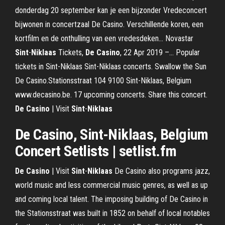
donderdag 20 september kan je een bijzonder Vredeconcert
bijwonen in concertzaal De Casino. Verschillende koren, een
kortfilm en de onthulling van een vredesdeken… Novastar
Sint
-
Niklaas
Tickets,
De
Casino
, 22 Apr 2019 –… Popular
tickets in Sint-Niklaas Sint-Niklaas concerts. Swallow the Sun
De Casino.Stationsstraat 104 9100 Sint-Niklaas, Belgium
www.decasino.be. 17 upcoming concerts. Share this concert.
De
Casino
| Visit
Sint
-
Niklaas
De Casino, Sint-Niklaas, Belgium
Concert Setlists | setlist.fm
De
Casino
| Visit
Sint
-
Niklaas
De Casino also programs jazz,
world music and less commercial music genres, as well as up
and coming local talent. The imposing building of De Casino in
the Stationsstraat was built in 1852 on behalf of local notables